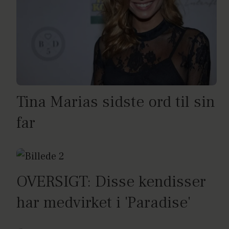
Tina Marias sidste ord til sin
far
OVERSIGT: Disse kendisser
har medvirket i 'Paradise'