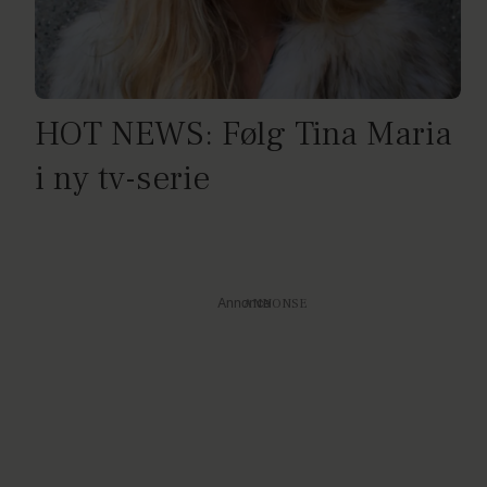
HOT NEWS: Følg Tina Maria
i ny tv-serie
Annonce