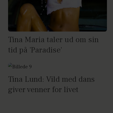
Tina Maria taler ud om sin
tid på 'Paradise'
Tina Lund: Vild med dans
giver venner for livet