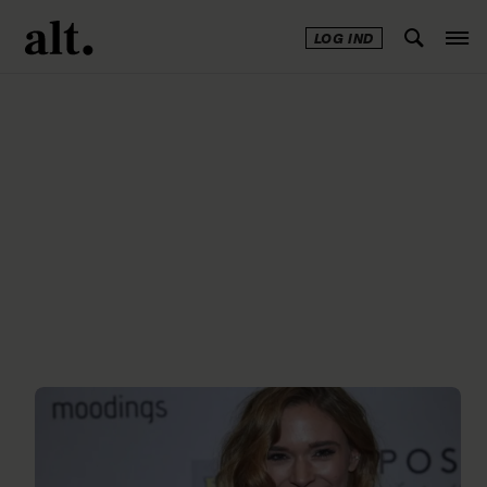
LOG IND
Annonce