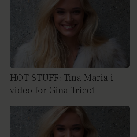
HOT STUFF: Tina Maria i
video for Gina Tricot