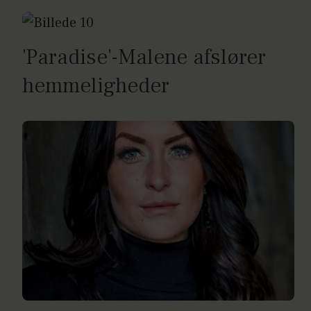
'Paradise'-Malene afslører
hemmeligheder