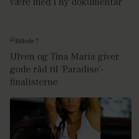
være med i ny dokumentar
Ulven og Tina Maria giver
gode råd til 'Paradise'-
finalisterne