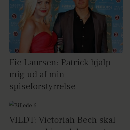
Fie Laursen: Patrick hjalp
mig ud af min
spiseforstyrrelse
VILDT: Victoriah Bech skal