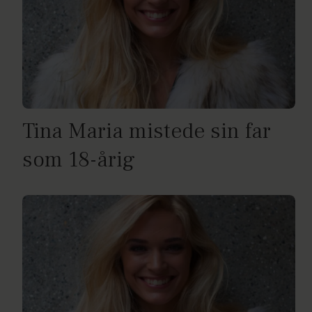
Tina Maria mistede sin far
som 18-årig