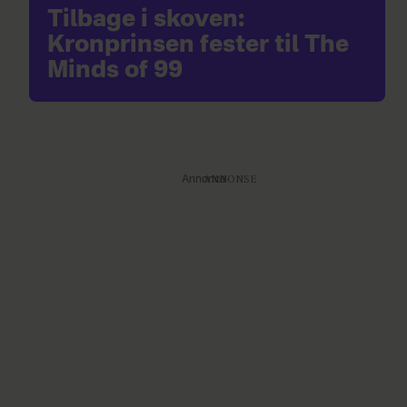
Tilbage i skoven:
Kronprinsen fester til The
Minds of 99
Annonce