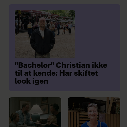
"Bachelor" Christian ikke
til at kende: Har skiftet
look igen