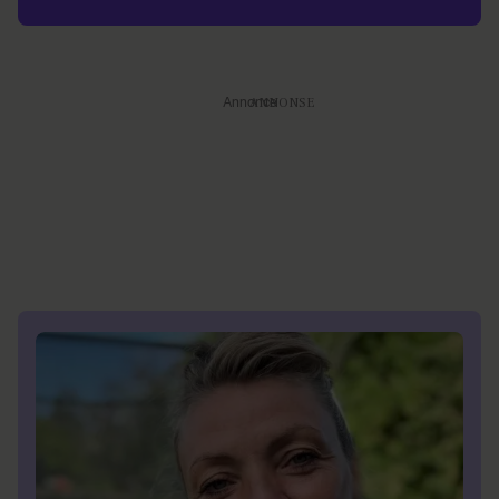
Annonce