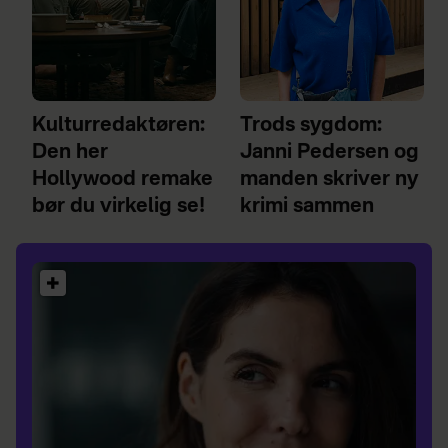
Kulturredaktøren:
Trods sygdom:
Den her
Janni Pedersen og
Hollywood remake
manden skriver ny
bør du virkelig se!
krimi sammen