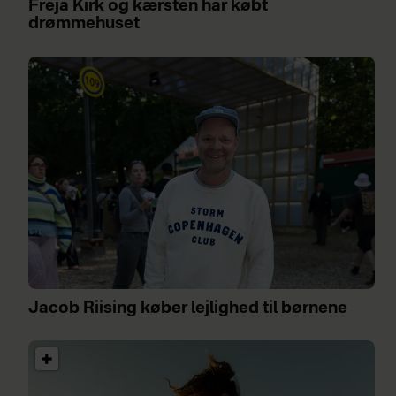
Freja Kirk og kærsten har købt
drømmehuset
Jacob Riising køber lejlighed til børnene