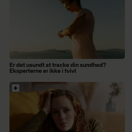
Er det usundt at tracke din sundhed?
Eksperterne er ikke i tvivl