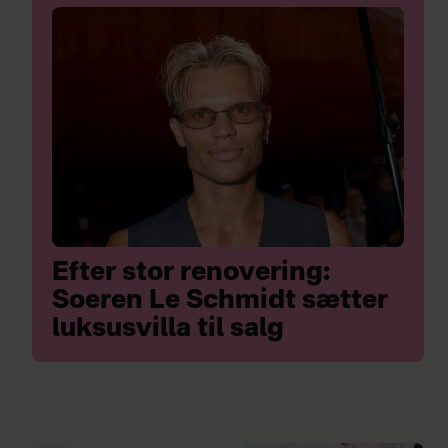
Efter stor renovering:
Soeren Le Schmidt sætter
luksusvilla til salg