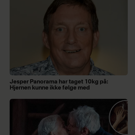
Jesper Panorama har taget 10kg på:
Hjernen kunne ikke følge med