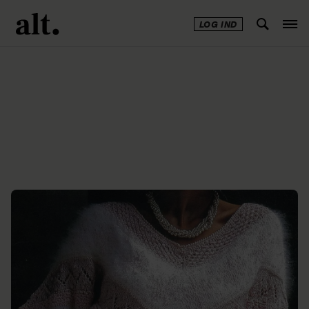
LOG IND
Annonce