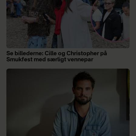
Se billederne: Cille og Christopher på
Smukfest med særligt vennepar