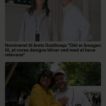
Nomineret til årets Guldknap: "Dét er årsagen
til, at vores designs bliver ved med at have
relevans"