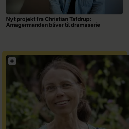
Nyt projekt fra Christian Tafdrup:
Amagermanden bliver til dramaserie