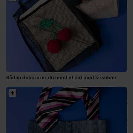
Sådan dekorerer du nemt et net med kirsebær