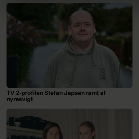
TV 2-profilen Stefan Jepsen ramt af
nyresvigt