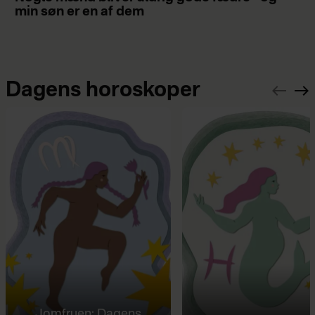
min søn er en af dem
Dagens horoskoper
Jomfruen: Dagens