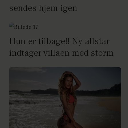
sendes hjem igen
Hun er tilbage!! Ny allstar
indtager villaen med storm