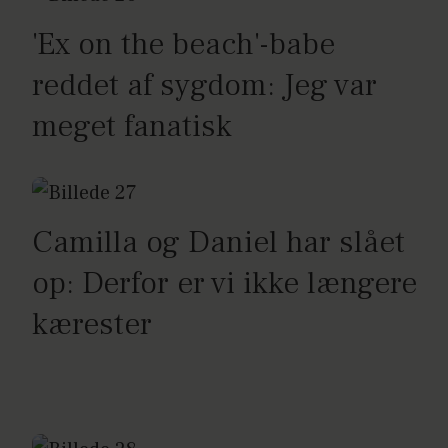
'Ex on the beach'-babe
reddet af sygdom: Jeg var
meget fanatisk
Camilla og Daniel har slået
op: Derfor er vi ikke længere
kærester