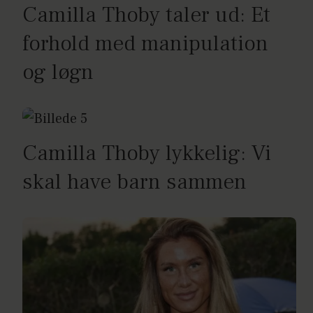
Camilla Thoby taler ud: Et
forhold med manipulation
og løgn
Camilla Thoby lykkelig: Vi
skal have barn sammen