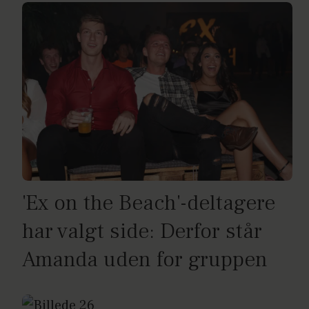
'Ex on the Beach'-deltagere
har valgt side: Derfor står
Amanda uden for gruppen