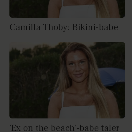
Camilla Thoby: Bikini-babe
'Ex on the beach'-babe taler