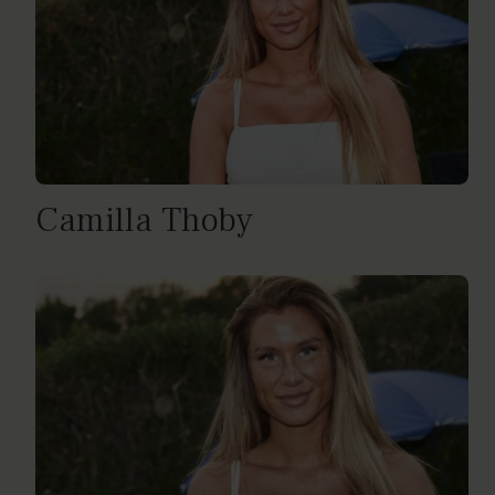
Camilla Thoby