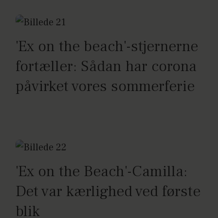
'Ex on the beach'-stjernerne
fortæller: Sådan har corona
påvirket vores sommerferie
'Ex on the Beach'-Camilla:
Det var kærlighed ved første
blik