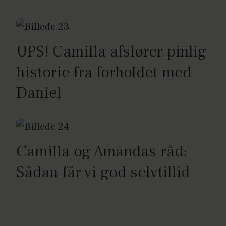
UPS! Camilla afslører pinlig
historie fra forholdet med
Daniel
Camilla og Amandas råd:
Sådan får vi god selvtillid