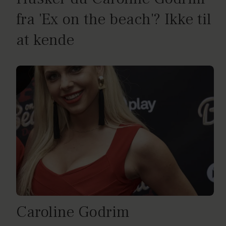
fra 'Ex on the beach'? Ikke til
at kende
Caroline Godrim