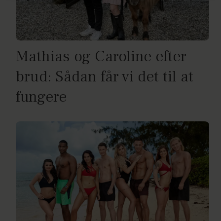
Mathias og Caroline efter
brud: Sådan får vi det til at
fungere