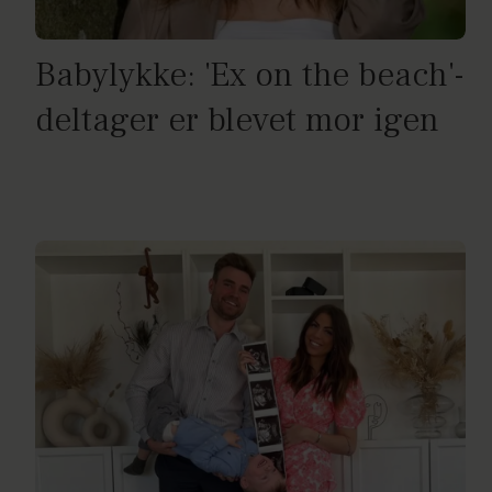
Babylykke: 'Ex on the beach'-
deltager er blevet mor igen