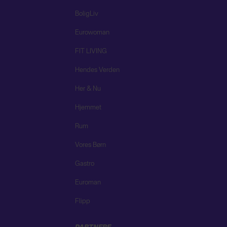
BoligLiv
Eurowoman
FIT LIVING
Hendes Verden
Her & Nu
Hjemmet
Rum
Vores Børn
Gastro
Euroman
Flipp