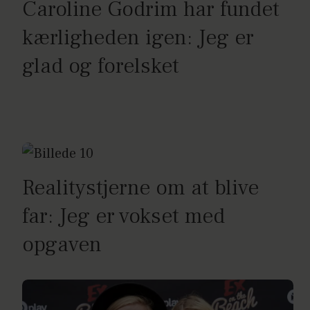
Caroline Godrim har fundet
kærligheden igen: Jeg er
glad og forelsket
Realitystjerne om at blive
far: Jeg er vokset med
opgaven