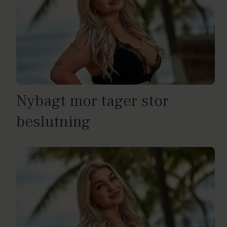
Nybagt mor tager stor
beslutning