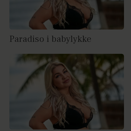
Paradiso i babylykke