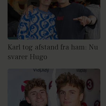
Karl tog afstand fra ham: Nu
svarer Hugo