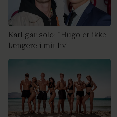
Karl går solo: "Hugo er ikke
længere i mit liv"