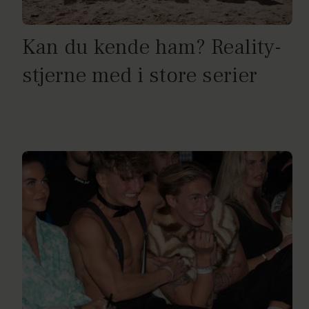
Kan du kende ham? Reality-
stjerne med i store serier