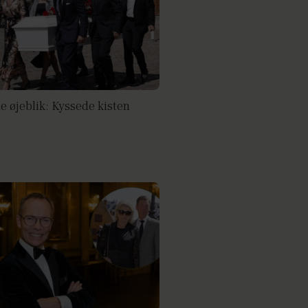
e øjeblik: Kyssede kisten