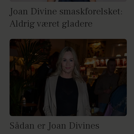
Joan Divine smaskforelsket:
Aldrig været gladere
Sådan er Joan Divines