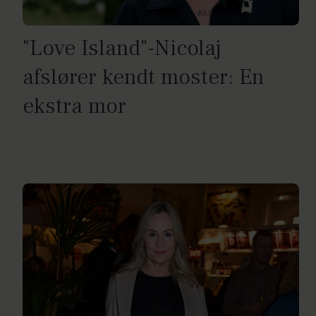
"Love Island"-Nicolaj
afslører kendt moster: En
ekstra mor