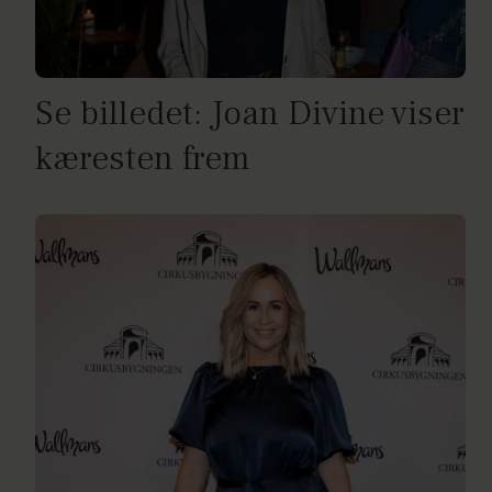
Se billedet: Joan Divine viser
kæresten frem