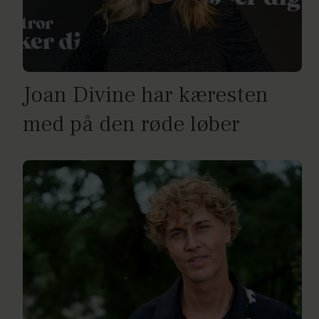
Joan Divine har kæresten
med på den røde løber