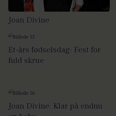
Joan Divine
Et-års fødselsdag: Fest for
fuld skrue
Joan Divine: Klar på endnu