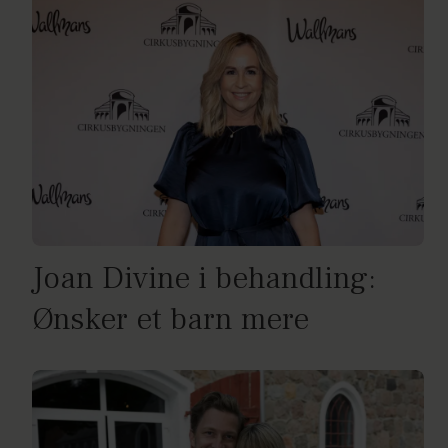
Joan Divine i behandling:
Ønsker et barn mere