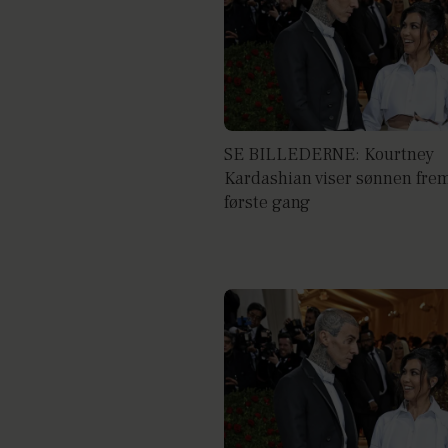
SE BILLEDERNE: Kourtney
Kardashian viser sønnen frem
første gang