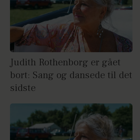
Judith Rothenborg er gået
bort: Sang og dansede til det
sidste