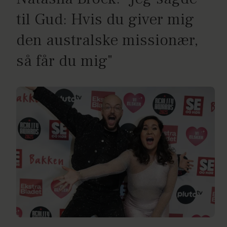
til Gud: Hvis du giver mig
den australske missionær,
så får du mig"