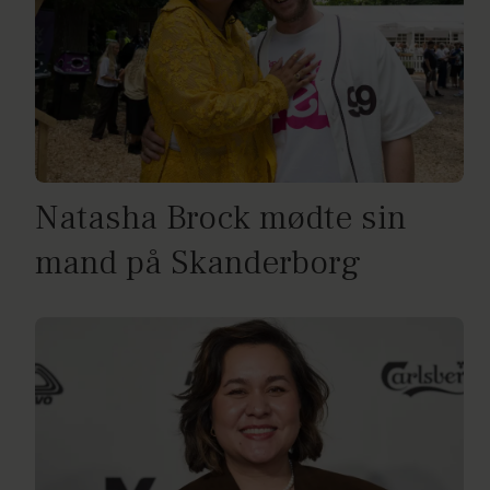
Natasha Brock mødte sin
mand på Skanderborg