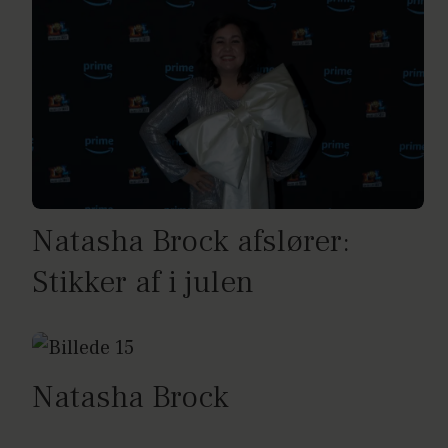
Natasha Brock afslører:
Stikker af i julen
Natasha Brock