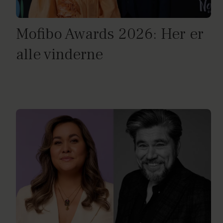
Mofibo Awards 2026: Her er
alle vinderne