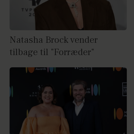
Natasha Brock vender
tilbage til "Forræder"