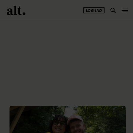
LOG IND
Annonce