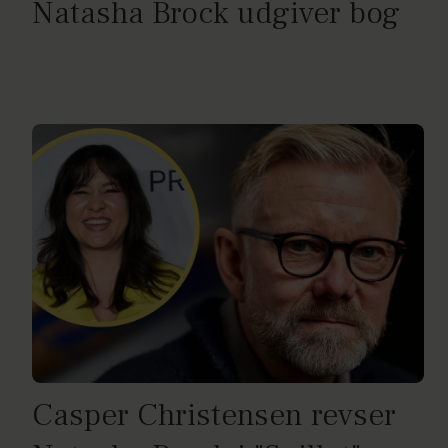
Natasha Brock udgiver bog
Casper Christensen revser