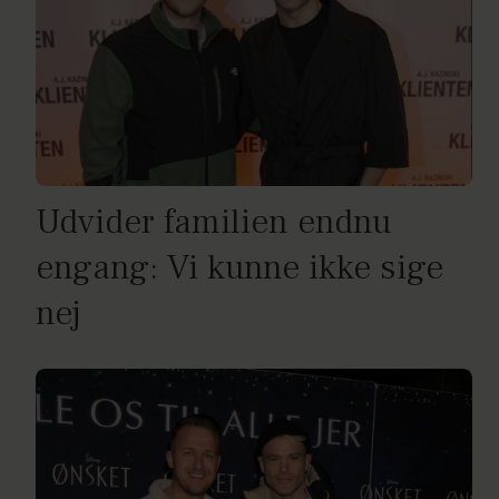
Udvider familien endnu
engang: Vi kunne ikke sige
nej