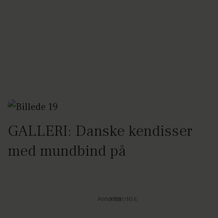
GALLERI: Danske kendisser
med mundbind på
Annonce