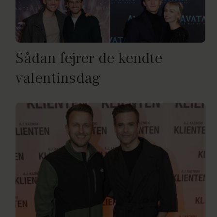
Sådan fejrer de kendte
valentinsdag