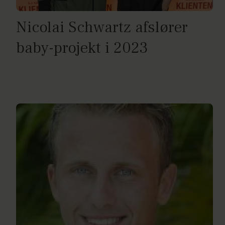
Nicolai Schwartz afslører
baby-projekt i 2023