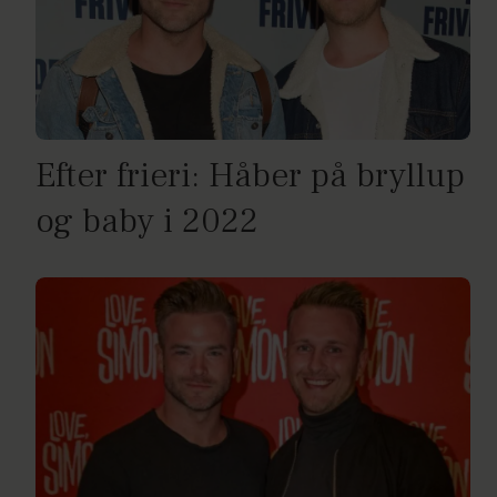
Efter frieri: Håber på bryllup
og baby i 2022