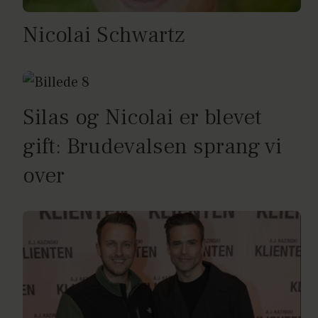
Nicolai Schwartz
Silas og Nicolai er blevet
gift: Brudevalsen sprang vi
over