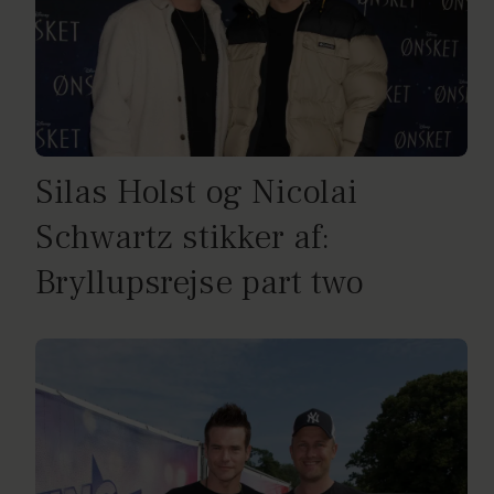
Silas Holst og Nicolai
Schwartz stikker af:
Bryllupsrejse part two