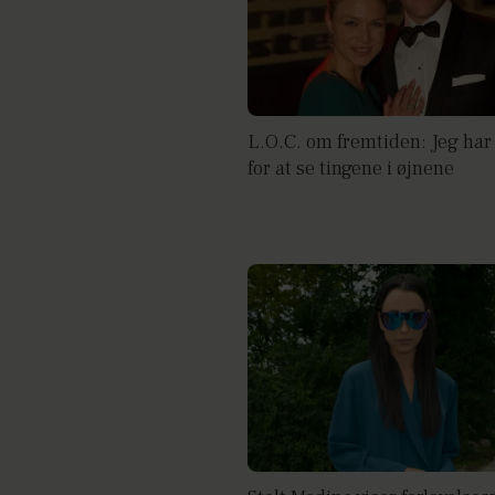
L.O.C. om fremtiden: Jeg har
for at se tingene i øjnene