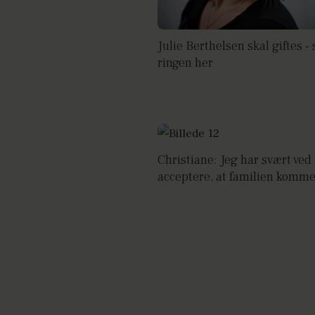
Julie Berthelsen skal giftes - 
ringen her
Christiane: Jeg har svært ved 
acceptere, at familien komme