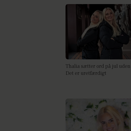
Thalia sætter ord på jul uden 
Det er uretfærdigt