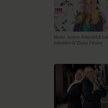
Medie: Anders Birkenfeldt be
forholdet til Thalia Pitzner