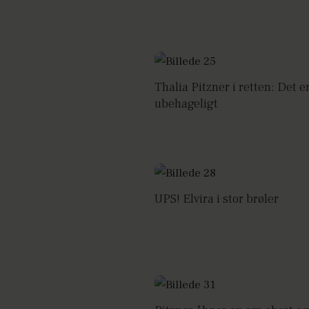
Thalia Pitzner i retten: Det 
ubehageligt
UPS! Elvira i stor brøler