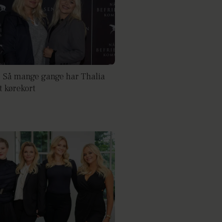
Så mange gange har Thalia
t kørekort