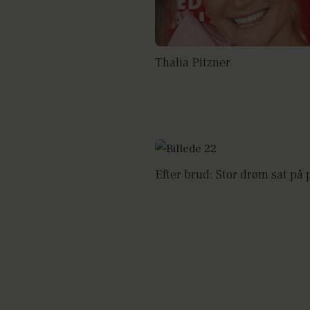
Thalia Pitzner
Efter brud: Stor drøm sat på