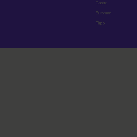
Gastro
Euroman
Flipp