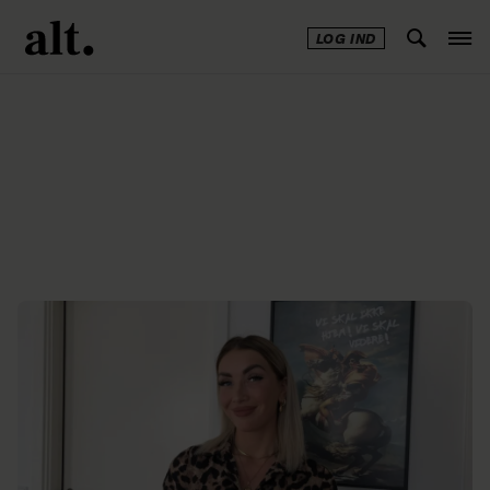
LOG IND
Annonce