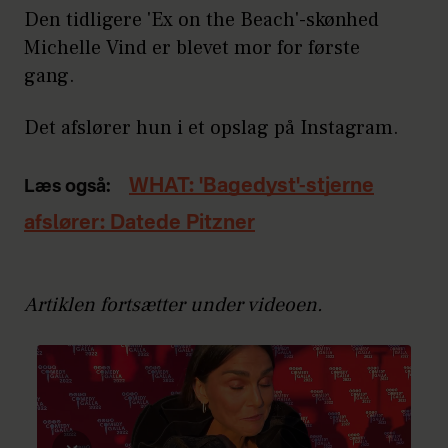
Den tidligere 'Ex on the Beach'-skønhed
Michelle Vind er blevet mor for første
gang.
Det afslører hun i et opslag på Instagram.
WHAT: 'Bagedyst'-stjerne
Læs også:
afslører: Datede Pitzner
Artiklen fortsætter under videoen.