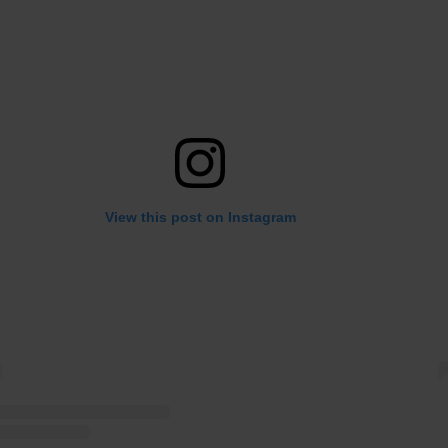
View this post on Instagram