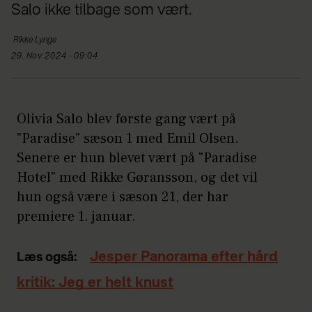
Salo ikke tilbage som vært.
Rikke
Lynge
29. Nov 2024 - 09:04
Olivia Salo blev første gang vært på
"Paradise" sæson 1 med Emil Olsen.
Senere er hun blevet vært på "Paradise
Hotel" med Rikke Gøransson, og det vil
hun også være i sæson 21, der har
premiere 1. januar.
Jesper Panorama efter hård
Læs også:
kritik: Jeg er helt knust