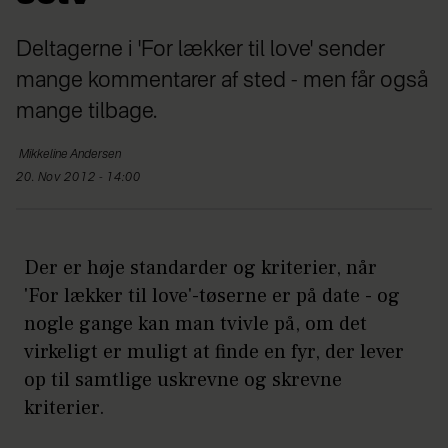
Deltagerne i 'For lækker til love' sender
mange kommentarer af sted - men får også
mange tilbage.
Mikkeline
Andersen
20. Nov 2012 - 14:00
Der er høje standarder og kriterier, når
'For lækker til love'-tøserne er på date - og
nogle gange kan man tvivle på, om det
virkeligt er muligt at finde en fyr, der lever
op til samtlige uskrevne og skrevne
kriterier.