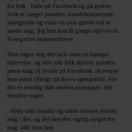
fra folk - både på Facebook og på gaden.
Folk er meget positive, imødekommende,
spørgende og viser en stor glæde ved at
møde mig. Jeg har kun få gange oplevet at
få negative kommentarer.
Hun tager dog det hele som en kæmpe
oplevelse, og selv når folk skriver mindre
pæne ting til hende på Facebook, så svarer
hun pænt tilbage på deres spørgsmål. For
det er nemlig ikke andres meninger, der
betyder noget.
- Både min familie og mine venner støtter
mig i det, og det betyder rigtig meget for
mig, slår hun fast.