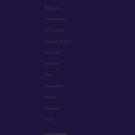
BoligLiv
Eurowoman
FIT LIVING
Hendes Verden
Her & Nu
Hjemmet
Rum
Vores Børn
Gastro
Euroman
Flipp