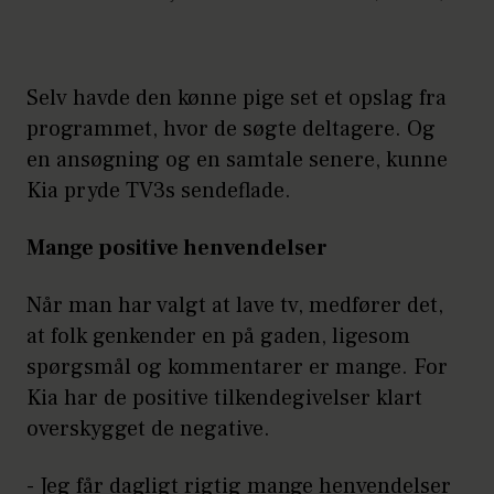
Selv havde den kønne pige set et opslag fra
programmet, hvor de søgte deltagere. Og
en ansøgning og en samtale senere, kunne
Kia pryde TV3s sendeflade.
Mange positive henvendelser
Når man har valgt at lave tv, medfører det,
at folk genkender en på gaden, ligesom
spørgsmål og kommentarer er mange. For
Kia har de positive tilkendegivelser klart
overskygget de negative.
- Jeg får dagligt rigtig mange henvendelser