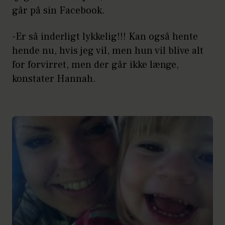
går på sin Facebook.
-Er så inderligt lykkelig!!! Kan også hente
hende nu, hvis jeg vil, men hun vil blive alt
for forvirret, men der går ikke længe,
konstater Hannah.