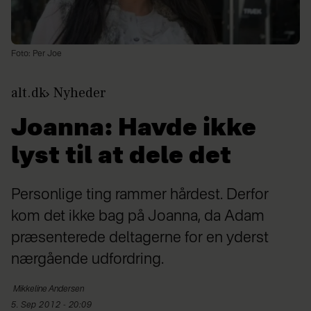
Foto: Per Joe
alt.dk
Nyheder
Joanna: Havde ikke
lyst til at dele det
Personlige ting rammer hårdest. Derfor
kom det ikke bag på Joanna, da Adam
præsenterede deltagerne for en yderst
nærgående udfordring.
Mikkeline
Andersen
5. Sep 2012 - 20:09