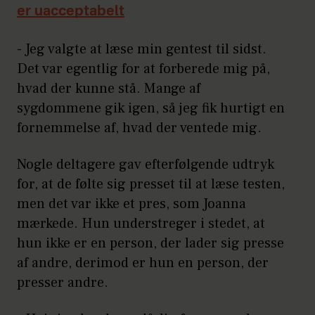
er uacceptabelt
- Jeg valgte at læse min gentest til sidst.
Det var egentlig for at forberede mig på,
hvad der kunne stå. Mange af
sygdommene gik igen, så jeg fik hurtigt en
fornemmelse af, hvad der ventede mig.
Nogle deltagere gav efterfølgende udtryk
for, at de følte sig presset til at læse testen,
men det var ikke et pres, som Joanna
mærkede. Hun understreger i stedet, at
hun ikke er en person, der lader sig presse
af andre, derimod er hun en person, der
presser andre.