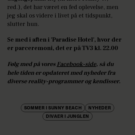
red.), det har været en fed oplevelse, men
jeg skal os videre i livet på et tidspunkt,
slutter hun.
Se med i aften i 'Paradise Hotel', hvor der
er parceremoni, det er på TV3 kl. 22.00
Følg med på vores
Facebook-side
, så du
hele tiden er opdateret med nyheder fra
diverse reality-programmer og kendisser.
SOMMER I SUNNY BEACH
NYHEDER
DIVAER I JUNGLEN