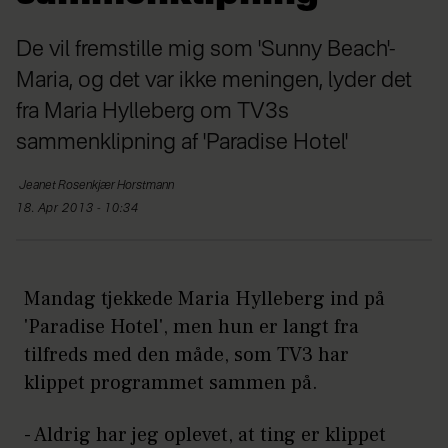
De vil fremstille mig som 'Sunny Beach'-
Maria, og det var ikke meningen, lyder det
fra Maria Hylleberg om TV3s
sammenklipning af 'Paradise Hotel'
Jeanet Rosenkjær
Horstmann
18. Apr 2013 - 10:34
Mandag tjekkede Maria Hylleberg ind på
'Paradise Hotel', men hun er langt fra
tilfreds med den måde, som TV3 har
klippet programmet sammen på.
- Aldrig har jeg oplevet, at ting er klippet