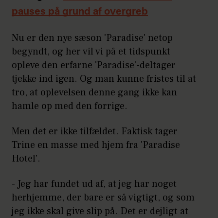
pauses på grund af overgreb
Nu er den nye sæson 'Paradise' netop
begyndt, og her vil vi på et tidspunkt
opleve den erfarne 'Paradise'-deltager
tjekke ind igen. Og man kunne fristes til at
tro, at oplevelsen denne gang ikke kan
hamle op med den forrige.
Men det er ikke tilfældet. Faktisk tager
Trine en masse med hjem fra 'Paradise
Hotel'.
- Jeg har fundet ud af, at jeg har noget
herhjemme, der bare er så vigtigt, og som
jeg ikke skal give slip på. Det er dejligt at