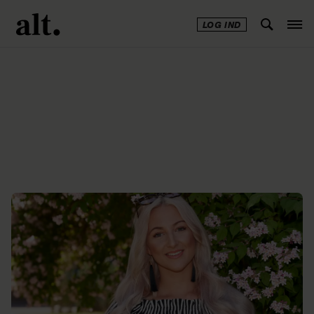
LOG IND
Annonce