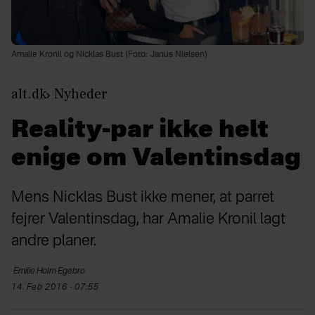
Amalie Kronil og Nicklas Bust (Foto: Janus Nielsen)
alt.dk
Nyheder
Reality-par ikke helt
enige om Valentinsdag
Mens Nicklas Bust ikke mener, at parret
fejrer Valentinsdag, har Amalie Kronil lagt
andre planer.
Emilie Holm
Egebro
14. Feb 2016 - 07:55