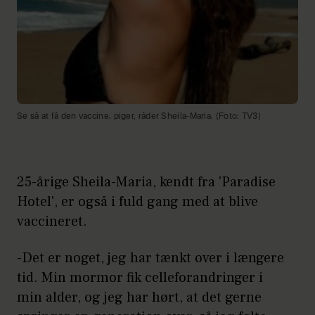
Se så at få den vaccine. piger, råder Sheila-Maria. (Foto: TV3)
25-årige Sheila-Maria, kendt fra 'Paradise
Hotel', er også i fuld gang med at blive
vaccineret.
-Det er noget, jeg har tænkt over i længere
tid. Min mormor fik celleforandringer i
min alder, og jeg har hørt, at det gerne