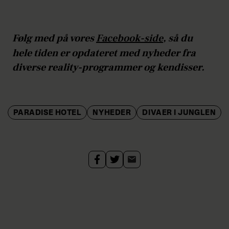
Følg med på vores
Facebook-side
, så du
hele tiden er opdateret med nyheder fra
diverse reality-programmer og kendisser.
PARADISE HOTEL
NYHEDER
DIVAER I JUNGLEN