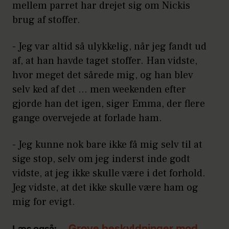
mellem parret har drejet sig om Nickis
brug af stoffer.
- Jeg var altid så ulykkelig, når jeg fandt ud
af, at han havde taget stoffer. Han vidste,
hvor meget det sårede mig, og han blev
selv ked af det ... men weekenden efter
gjorde han det igen, siger Emma, der flere
gange overvejede at forlade ham.
- Jeg kunne nok bare ikke få mig selv til at
sige stop, selv om jeg inderst inde godt
vidste, at jeg ikke skulle være i det forhold.
Jeg vidste, at det ikke skulle være ham og
mig for evigt.