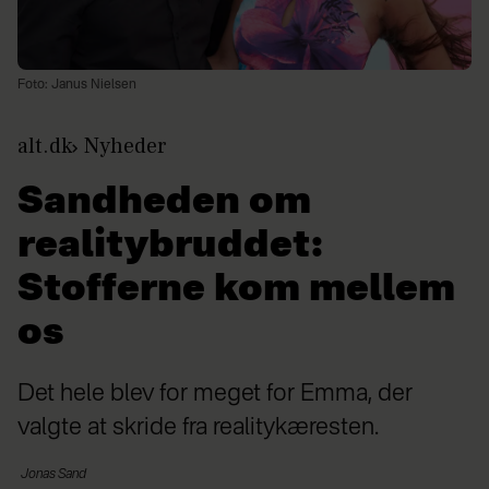
Foto: Janus Nielsen
alt.dk
Nyheder
Sandheden om
realitybruddet:
Stofferne kom mellem
os
Det hele blev for meget for Emma, der
valgte at skride fra realitykæresten.
Jonas
Sand