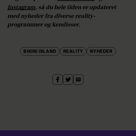
Instagram
, så du hele tiden er opdateret
med nyheder fra diverse reality-
programmer og kendisser.
BIKINI ISLAND
REALITY
NYHEDER