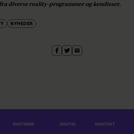
fra diverse reality-programmer og kendisser.
TY
NYHEDER
PARTNERE
DIGITAL
KONTAKT