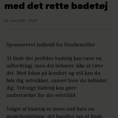
med det rette badetøj
24. Jun 2025 - 13:47
Sponsoreret indhold fra Hunkemöller
At finde det perfekte badetøj kan være en
udfordring, men det behøver ikke at være
det. Med fokus på komfort og stil kan du
føle dig selvsikker, uanset hvor du befinder
dig. Velvalgt badetøj kan gøre
underværker for din selvtillid.
Valget af badetøj er mere end bare en
modebeslutning; det handler om at finde