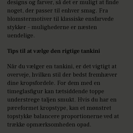
designs og farver, så det er muligt at finde
noget, der passer til enhver smag. Fra
blomstermotiver til klassiske ensfarvede
stykker – mulighederne er næsten
uendelige.
Tips til at vælge den rigtige tankini
Når du vælger en tankini, er det vigtigt at
overveje, hvilken stil der bedst fremhæver
dine kropsfordele. For dem med en
timeglasfigur kan tætsiddende toppe
understrege taljen smukt. Hvis du har en
pæreformet kropstype, kan et mønstret
topstykke balancere proportionerne ved at
trække opmærksomheden opad.