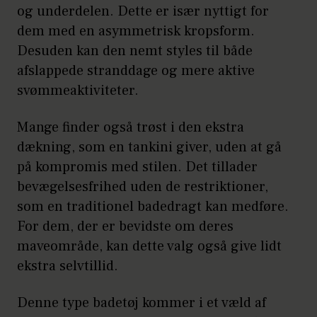
og underdelen. Dette er især nyttigt for
dem med en asymmetrisk kropsform.
Desuden kan den nemt styles til både
afslappede stranddage og mere aktive
svømmeaktiviteter.
Mange finder også trøst i den ekstra
dækning, som en tankini giver, uden at gå
på kompromis med stilen. Det tillader
bevægelsesfrihed uden de restriktioner,
som en traditionel badedragt kan medføre.
For dem, der er bevidste om deres
maveområde, kan dette valg også give lidt
ekstra selvtillid.
Denne type badetøj kommer i et væld af