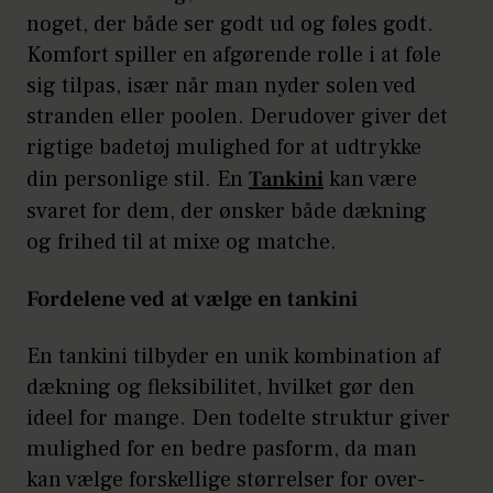
noget, der både ser godt ud og føles godt.
Komfort spiller en afgørende rolle i at føle
sig tilpas, især når man nyder solen ved
stranden eller poolen. Derudover giver det
rigtige badetøj mulighed for at udtrykke
din personlige stil. En
Tankini
kan være
svaret for dem, der ønsker både dækning
og frihed til at mixe og matche.
Fordelene ved at vælge en tankini
En tankini tilbyder en unik kombination af
dækning og fleksibilitet, hvilket gør den
ideel for mange. Den todelte struktur giver
mulighed for en bedre pasform, da man
kan vælge forskellige størrelser for over-