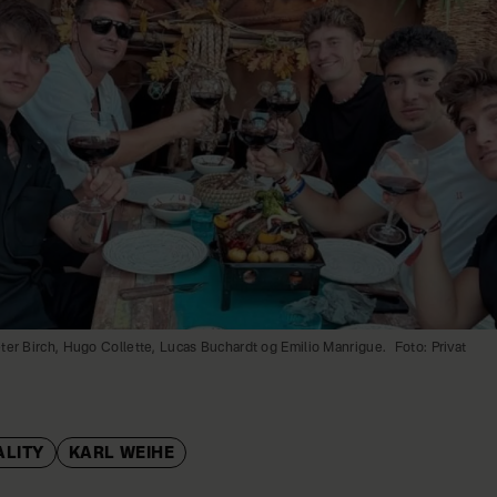
ter Birch, Hugo Collette, Lucas Buchardt og Emilio Manrigue.
Foto: Privat
ALITY
KARL WEIHE