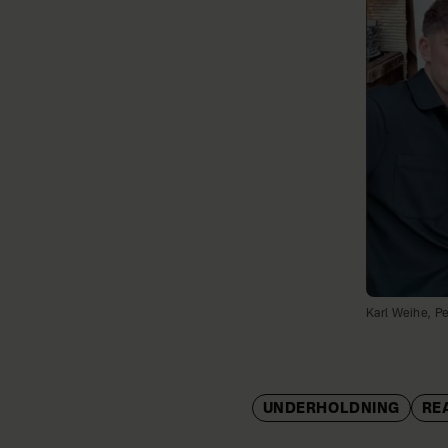
Karl Weihe, Pe
UNDERHOLDNING
RE