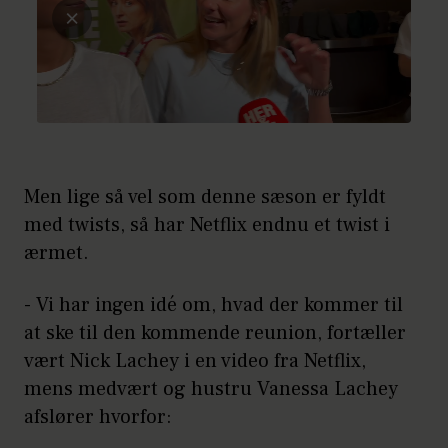
Men lige så vel som denne sæson er fyldt
med twists, så har Netflix endnu et twist i
ærmet.
- Vi har ingen idé om, hvad der kommer til
at ske til den kommende reunion, fortæller
vært Nick Lachey i en video fra Netflix,
mens medvært og hustru Vanessa Lachey
afslører hvorfor: