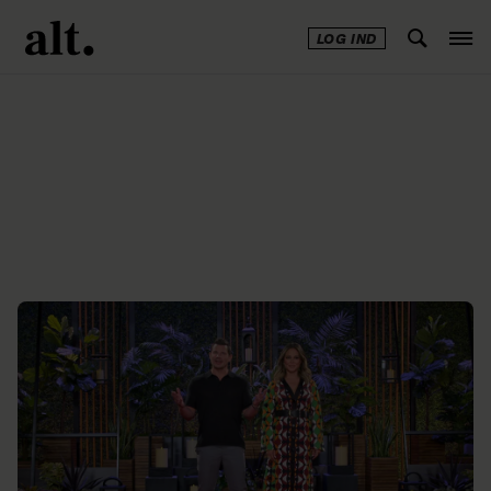
LOG IND
Annonce