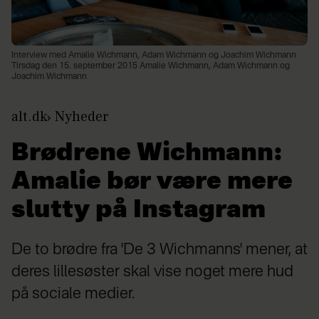
Interview med Amalie Wichmann, Adam Wichmann og Joachim Wichmann
Tirsdag den 15. september 2015 Amalie Wichmann, Adam Wichmann og
Joachim Wichmann
alt.dk
Nyheder
Brødrene Wichmann:
Amalie bør være mere
slutty på Instagram
De to brødre fra 'De 3 Wichmanns' mener, at
deres lillesøster skal vise noget mere hud
på sociale medier.