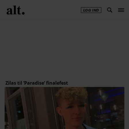
LOG IND
Annonce