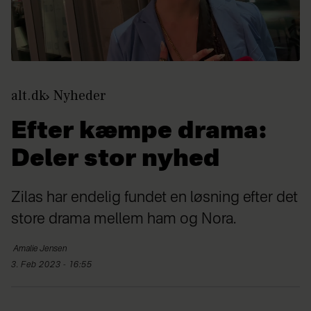
alt.dk
Nyheder
Efter kæmpe drama:
Deler stor nyhed
Zilas har endelig fundet en løsning efter det
store drama mellem ham og Nora.
Amalie
Jensen
3. Feb 2023 - 16:55