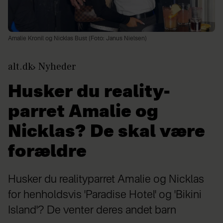
Amalie Kronil og Nicklas Bust (Foto: Janus Nielsen)
alt.dk
Nyheder
Husker du reality-
parret Amalie og
Nicklas? De skal være
forældre
Husker du realityparret Amalie og Nicklas
for henholdsvis 'Paradise Hotel' og 'Bikini
Island'? De venter deres andet barn