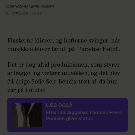
Lotte Røntved Hjarnø
Knudsen
26. Jun 2024 - 15:12
Flaskerne klirrer, og hofterne svinger, når
musikken bliver tændt på 'Paradise Hotel'.
Det er dog altid produktionen, som styrer
anlægget og vælger musikken, og det blev
24-årige Sofie Seir Bendix træt af, da hun
var på hotellet.
LÆS OGSÅ
Efter indlæggelse: Thomas Evers
Poulsen giver status