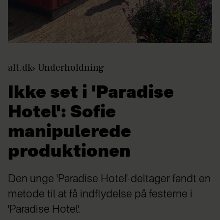
alt.dk
Underholdning
Ikke set i 'Paradise
Hotel': Sofie
manipulerede
produktionen
Den unge 'Paradise Hotel'-deltager fandt en
metode til at få indflydelse på festerne i
'Paradise Hotel'.