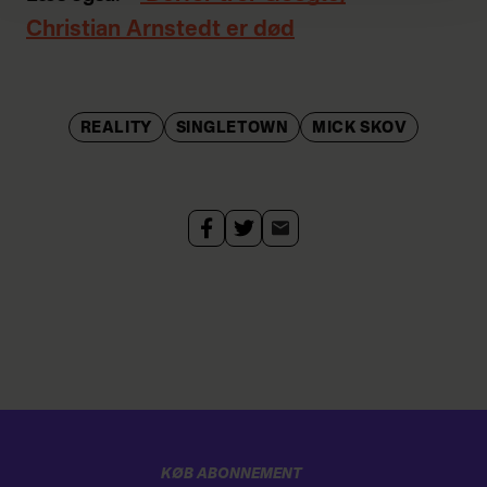
Christian Arnstedt er død
REALITY
SINGLETOWN
MICK SKOV
KØB ABONNEMENT