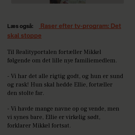
Raser efter tv-program: Det
Læs også:
skal stoppe
Til Realityportalen fortæller Mikkel
følgende om det lille nye familiemedlem.
- Vi har det alle rigtig godt, og hun er sund
og rask! Hun skal hedde Ellie, fortæller
den stolte far.
- Vi havde mange navne op og vende, men
vi synes bare, Ellie er virkelig sødt,
forklarer Mikkel fortsat.