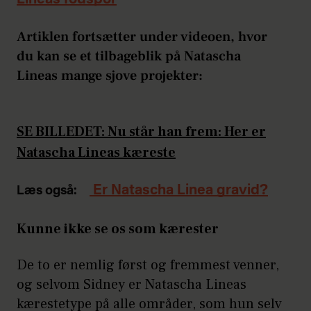
Artiklen fortsætter under videoen, hvor
du kan se et tilbageblik på Natascha
Lineas mange sjove projekter:
SE BILLEDET: Nu står han frem: Her er
Natascha Lineas kæreste
Er Natascha Linea gravid?
Læs også:
Kunne ikke se os som kærester
De to er nemlig først og fremmest venner,
og selvom Sidney er Natascha Lineas
kærestetype på alle områder, som hun selv