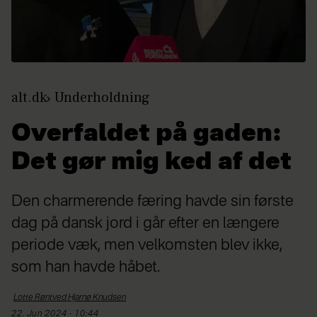
alt.dk
Underholdning
Overfaldet på gaden:
Det gør mig ked af det
Den charmerende færing havde sin første
dag på dansk jord i går efter en længere
periode væk, men velkomsten blev ikke,
som han havde håbet.
Lotte Røntved Hjarnø
Knudsen
22. Jun 2024 - 10:44