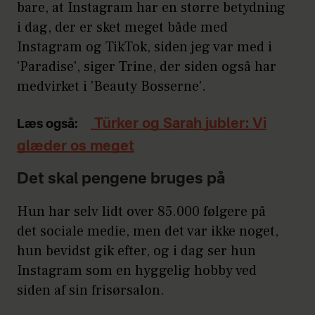
bare, at Instagram har en større betydning
i dag, der er sket meget både med
Instagram og TikTok, siden jeg var med i
'Paradise', siger Trine, der siden også har
medvirket i 'Beauty Bosserne'.
Türker og Sarah jubler: Vi
Læs også:
glæder os meget
Det skal pengene bruges på
Hun har selv lidt over 85.000 følgere på
det sociale medie, men det var ikke noget,
hun bevidst gik efter, og i dag ser hun
Instagram som en hyggelig hobby ved
siden af sin frisørsalon.