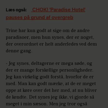
CHOK! 'Paradise Hotel'
Læs også:
pauses på grund af overgreb
Trine har kun godt at sige om de andre
paradisoer, men hun synes, der er noget,
der overordnet er helt anderledes ved dem
denne gang.
- Jeg synes, deltagerne er mega søde, og
der er mange forskellige personligheder.
Jeg kan virkelig godt forstå, hvorfor de er
med. Man kan godt mærke, at de er meget
oppe at køre over det her med, at nu bliver
de kendte. Det synes jeg ikke, vi gjorde så
meget i min sæson. Men jeg tror også