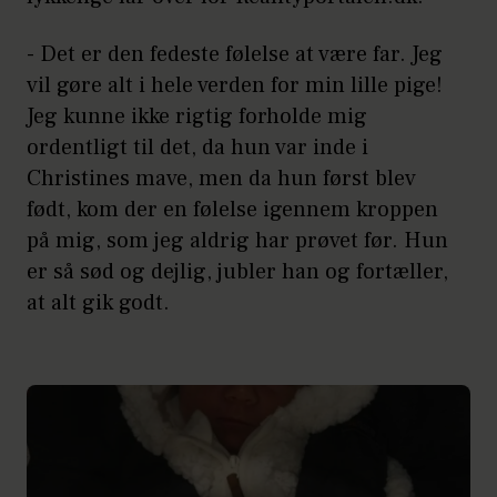
- Det er den fedeste følelse at være far. Jeg
vil gøre alt i hele verden for min lille pige!
Jeg kunne ikke rigtig forholde mig
ordentligt til det, da hun var inde i
Christines mave, men da hun først blev
født, kom der en følelse igennem kroppen
på mig, som jeg aldrig har prøvet før. Hun
er så sød og dejlig, jubler han og fortæller,
at alt gik godt.