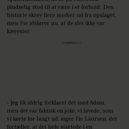
pludselig stod til at være i et forhold. Den
historie skrev flere medier ud fra opslaget,
men Fie afslører nu, at de slet ikke var
kærester.
Annonce
- Jeg fik aldrig forklaret det med Adam,
men det var faktisk en joke, vi lavede, som
vi kørte for langt ud, siger Fie Laursen, der
fortæller, at det hele startede i en