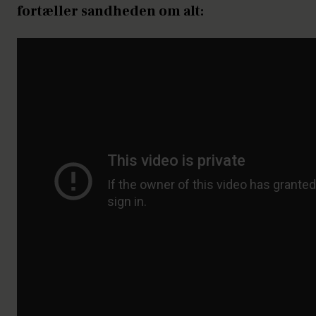
fortæller sandheden om alt: