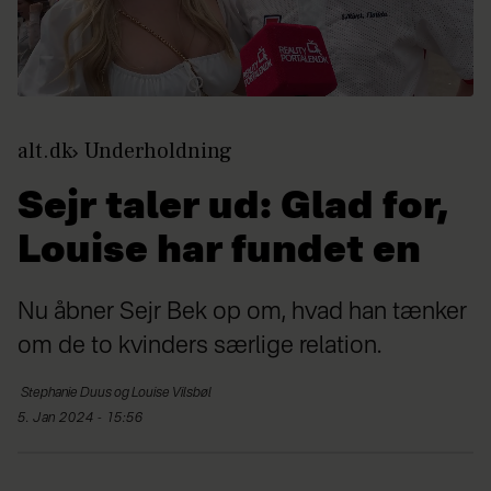
alt.dk
Underholdning
Sejr taler ud: Glad for,
Louise har fundet en
Nu åbner Sejr Bek op om, hvad han tænker
om de to kvinders særlige relation.
Stephanie
Duus og Louise Vilsbøl
5. Jan 2024 - 15:56