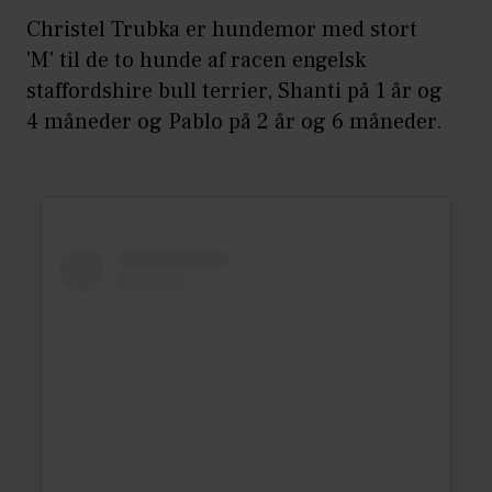
Christel Trubka er hundemor med stort
'M' til de to hunde af racen engelsk
staffordshire bull terrier, Shanti på 1 år og
4 måneder og Pablo på 2 år og 6 måneder.