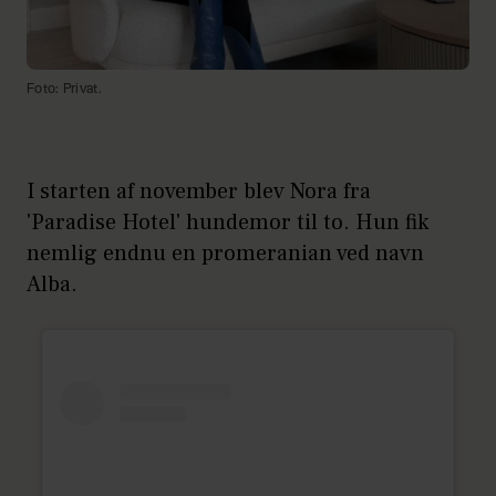
Foto: Privat.
I starten af november blev Nora fra
'Paradise Hotel' hundemor til to. Hun fik
nemlig endnu en promeranian ved navn
Alba.