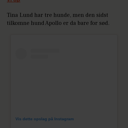
vi op
Tina Lund har tre hunde, men den sidst
tilkomne hund Apollo er da bare for sød.
Vis dette opslag på Instagram