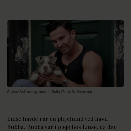
Gustav Salinas og hunden Bella (Foto: Bo Nymann)
Linse havde i år en plejehund ved navn
Bubba. Bubba var i pleje hos Linse, da den