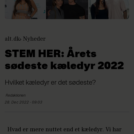
alt.dk
Nyheder
STEM HER: Årets
sødeste kæledyr 2022
Hvilket kæledyr er det sødeste?
Redaktionen
28. Dec 2022 - 09:03
Hvad er mere nuttet end et kæledyr. Vi har