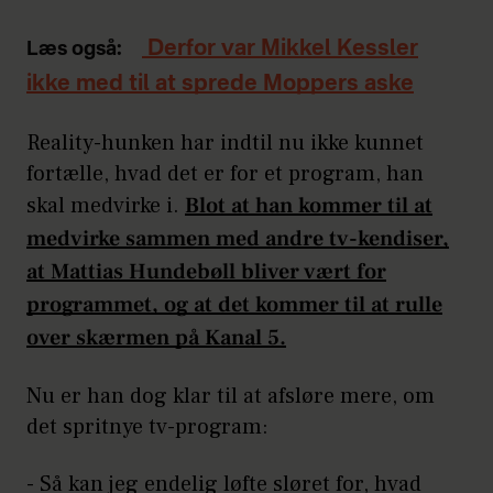
Derfor var Mikkel Kessler
Læs også:
ikke med til at sprede Moppers aske
Reality-hunken har indtil nu ikke kunnet
fortælle, hvad det er for et program, han
skal medvirke i.
Blot at han kommer til at
medvirke sammen med andre tv-kendiser,
at Mattias Hundebøll bliver vært for
programmet, og at det kommer til at rulle
over skærmen på Kanal 5.
Nu er han dog klar til at afsløre mere, om
det spritnye tv-program:
- Så kan jeg endelig løfte sløret for, hvad