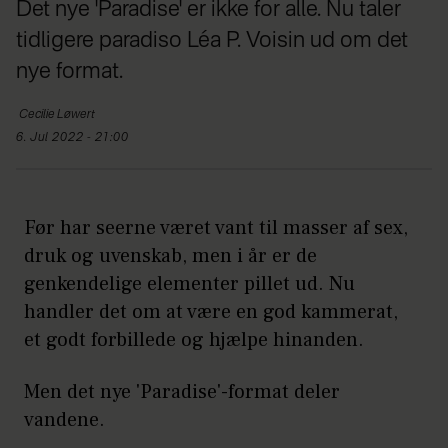
Det nye 'Paradise' er ikke for alle. Nu taler
tidligere paradiso Léa P. Voisin ud om det
nye format.
Cecilie
Løwert
6. Jul 2022 - 21:00
Før har seerne været vant til masser af sex,
druk og uvenskab, men i år er de
genkendelige elementer pillet ud. Nu
handler det om at være en god kammerat,
et godt forbillede og hjælpe hinanden.
Men det nye 'Paradise'-format deler
vandene.