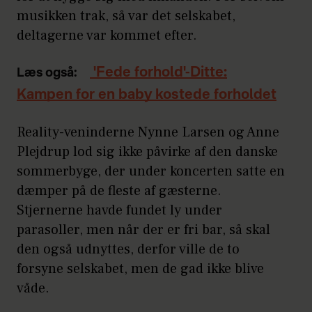
musikken trak, så var det selskabet,
deltagerne var kommet efter.
'Fede forhold'-Ditte:
Læs også:
Kampen for en baby kostede forholdet
Reality-veninderne Nynne Larsen og Anne
Plejdrup lod sig ikke påvirke af den danske
sommerbyge, der under koncerten satte en
dæmper på de fleste af gæsterne.
Stjernerne havde fundet ly under
parasoller, men når der er fri bar, så skal
den også udnyttes, derfor ville de to
forsyne selskabet, men de gad ikke blive
våde.