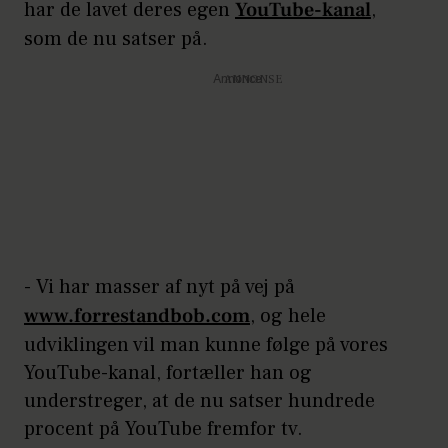
har de lavet deres egen
YouTube-kanal
,
som de nu satser på.
Annonce
-
Vi har masser af nyt på vej på
www.forrestandbob.com
, og hele
udviklingen vil man kunne følge på vores
YouTube-kanal, fortæller han og
understreger, at de nu satser hundrede
procent på YouTube fremfor tv.