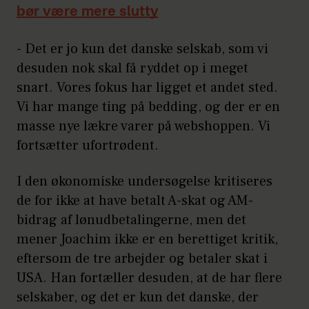
bør være mere slutty
-
Det er jo kun det danske selskab, som vi
desuden nok skal få ryddet op i meget
snart. Vores fokus har ligget et andet sted.
Vi har mange ting på bedding, og der er en
masse nye lækre varer på webshoppen. Vi
fortsætter ufortrødent.
I den økonomiske undersøgelse kritiseres
de for ikke at have betalt A-skat og AM-
bidrag af lønudbetalingerne, men det
mener Joachim ikke er en berettiget kritik,
eftersom de tre arbejder og betaler skat i
USA. Han fortæller desuden, at de har flere
selskaber, og det er kun det danske, der