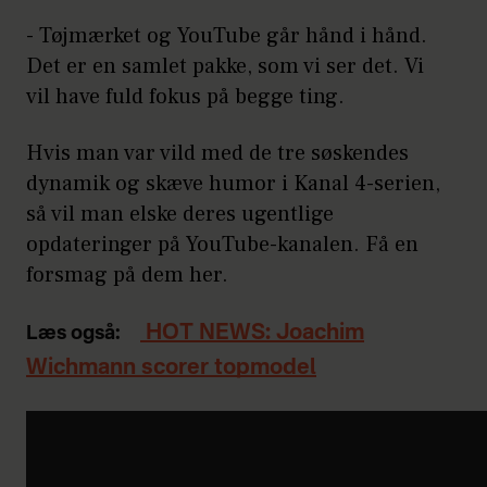
- Tøjmærket og YouTube går hånd i hånd.
Det er en samlet pakke, som vi ser det. Vi
vil have fuld fokus på begge ting.
Hvis man var vild med de tre søskendes
dynamik og skæve humor i Kanal 4-serien,
så vil man elske deres ugentlige
opdateringer på YouTube-kanalen. Få en
forsmag på dem her.
HOT NEWS: Joachim
Læs også:
Wichmann scorer topmodel