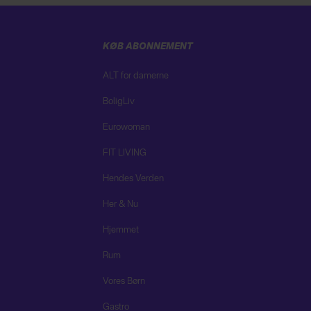
KØB ABONNEMENT
ALT for damerne
BoligLiv
Eurowoman
FIT LIVING
Hendes Verden
Her & Nu
Hjemmet
Rum
Vores Børn
Gastro