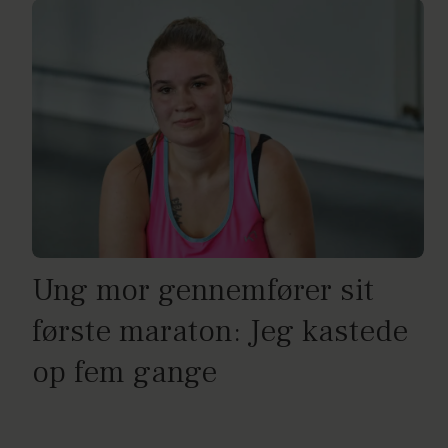
Ung mor gennemfører sit
første maraton: Jeg kastede
op fem gange