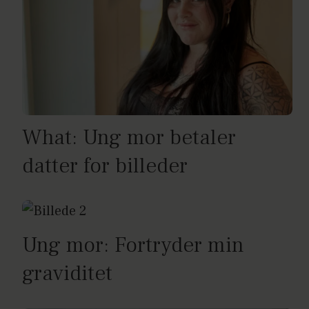
What: Ung mor betaler
datter for billeder
Ung mor: Fortryder min
graviditet