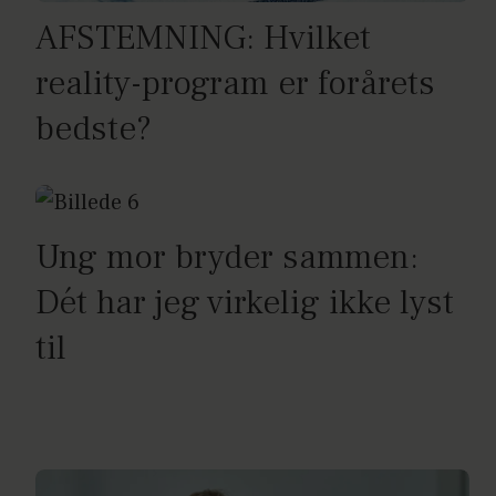
AFSTEMNING: Hvilket
reality-program er forårets
bedste?
Ung mor bryder sammen:
Dét har jeg virkelig ikke lyst
til