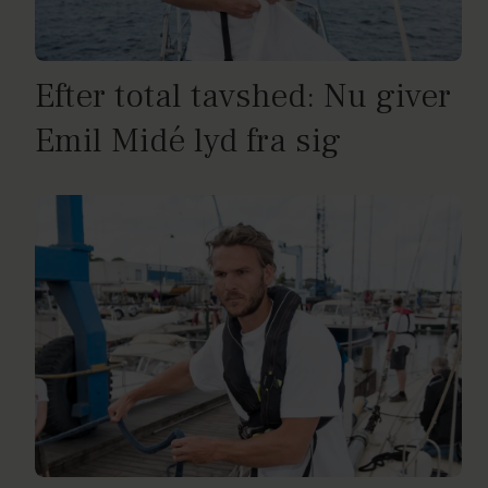
Efter total tavshed: Nu giver
Emil Midé lyd fra sig