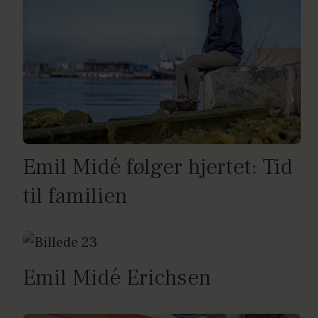
Emil Midé følger hjertet: Tid
til familien
Emil Midé Erichsen