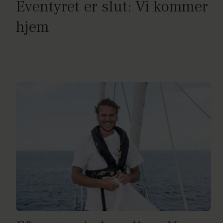
Eventyret er slut: Vi kommer
hjem