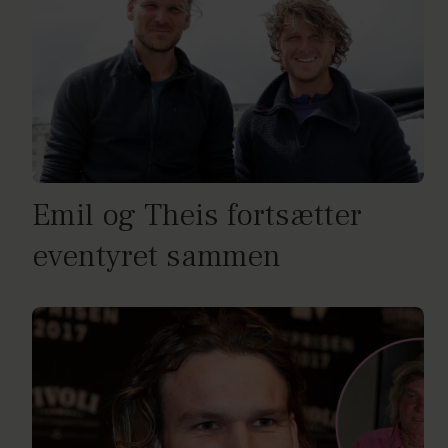
Emil og Theis fortsætter
eventyret sammen