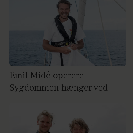
Emil Midé opereret:
Sygdommen hænger ved