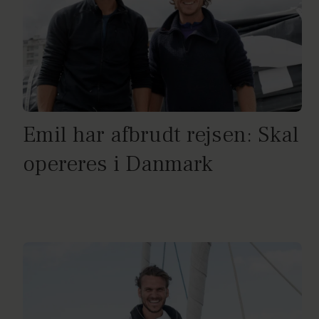
Emil har afbrudt rejsen: Skal
opereres i Danmark