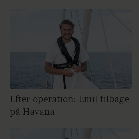
Efter operation: Emil tilbage
på Havana