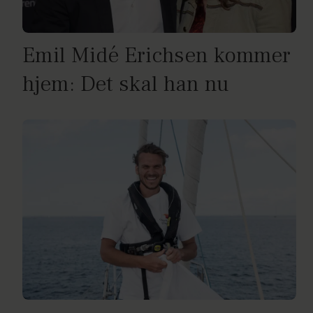
Emil Midé Erichsen kommer
hjem: Det skal han nu