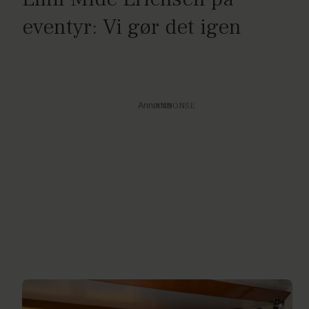
eventyr: Vi gør det igen
Annonce