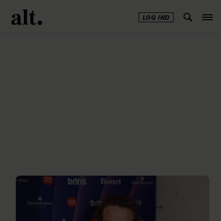
LOG IND
Annonce